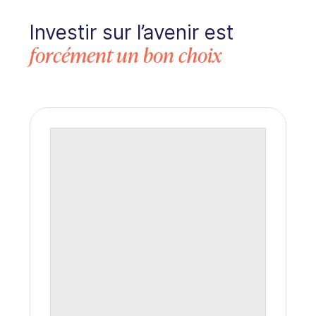
Investir sur l’avenir est
forcément un bon choix