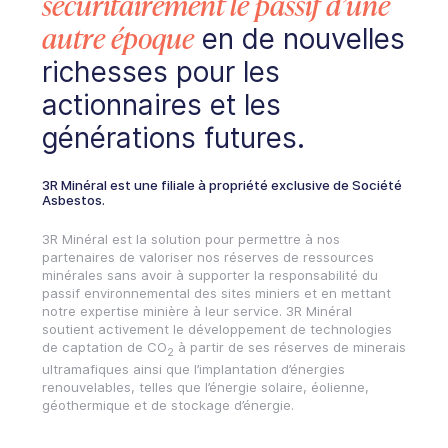
sécuritairement le passif d’une
autre époque
en de nouvelles
richesses pour les
actionnaires et les
générations futures.
3R Minéral est une filiale à propriété exclusive de Société
Asbestos.
3R Minéral est la solution pour permettre à nos
partenaires de valoriser nos réserves de ressources
minérales sans avoir à supporter la responsabilité du
passif environnemental des sites miniers et en mettant
notre expertise minière à leur service. 3R Minéral
soutient activement le développement de technologies
de captation de CO
à partir de ses réserves de minerais
2
ultramafiques ainsi que l’implantation d’énergies
renouvelables, telles que l’énergie solaire, éolienne,
géothermique et de stockage d’énergie.