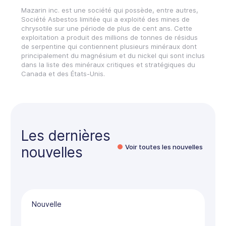
Mazarin inc. est une société qui possède, entre autres,
Société Asbestos limitée qui a exploité des mines de
chrysotile sur une période de plus de cent ans. Cette
exploitation a produit des millions de tonnes de résidus
de serpentine qui contiennent plusieurs minéraux dont
principalement du magnésium et du nickel qui sont inclus
dans la liste des minéraux critiques et stratégiques du
Canada et des États-Unis.
Les dernières
Voir toutes les nouvelles
nouvelles
Nouvelle