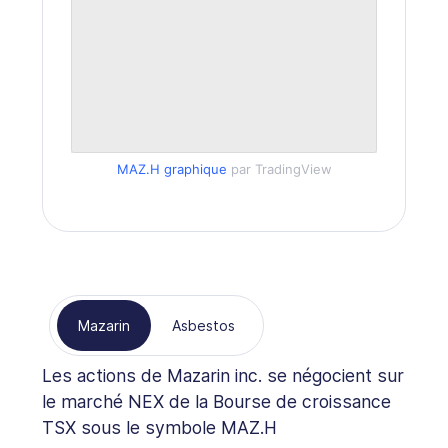
MAZ.H graphique
par TradingView
Mazarin
Asbestos
Les actions de Mazarin inc. se négocient sur
le marché NEX de la Bourse de croissance
TSX sous le symbole MAZ.H