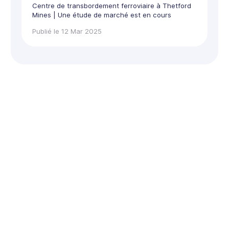
Centre de transbordement ferroviaire à Thetford
Mines | Une étude de marché est en cours
Publié le 12 Mar 2025