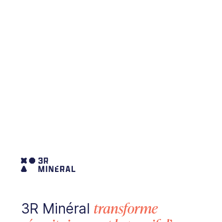
3R Minéral
transforme