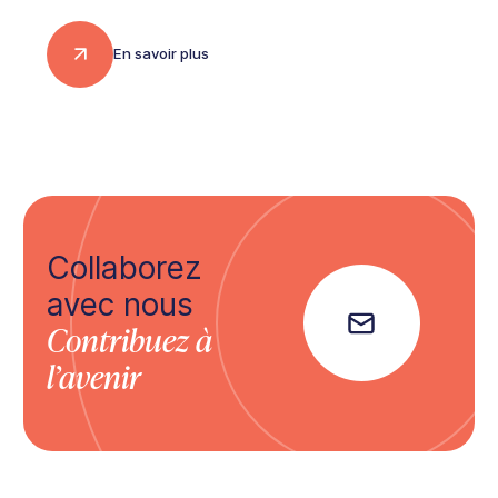
En savoir plus
Collaborez
avec nous
Contribuez à
l’avenir