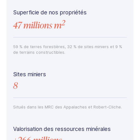
Superficie de nos propriétés
2
47 millions m
59 % de terres forestières, 32 % de sites miniers et 9 %
de terrains constructibles.
Sites miniers
8
Situés dans les MRC des Appalaches et Robert-Cliche.
Valorisation des ressources minérales