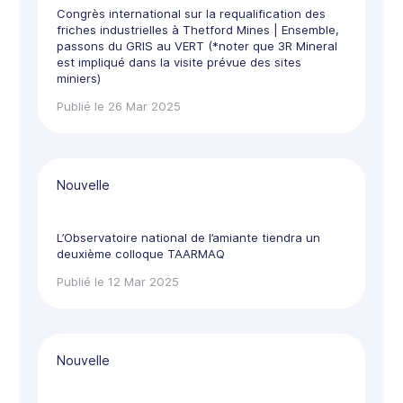
Congrès international sur la requalification des
friches industrielles à Thetford Mines | Ensemble,
passons du GRIS au VERT (*noter que 3R Mineral
est impliqué dans la visite prévue des sites
miniers)
Publié le 26 Mar 2025
Nouvelle
L’Observatoire national de l’amiante tiendra un
deuxième colloque TAARMAQ
Publié le 12 Mar 2025
Nouvelle