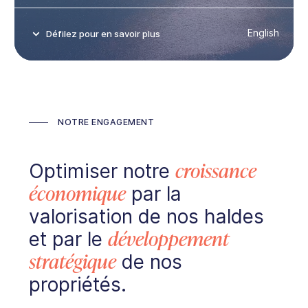
English
Défilez pour en savoir plus
NOTRE ENGAGEMENT
Optimiser notre
croissance
économique
par la
valorisation de nos haldes
et par le
développement
stratégique
de nos
propriétés.