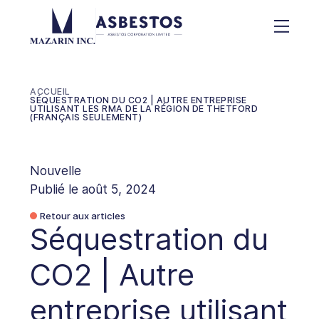
ACCUEIL
SÉQUESTRATION DU CO2 | AUTRE ENTREPRISE
UTILISANT LES RMA DE LA RÉGION DE THETFORD
(FRANÇAIS SEULEMENT)
Nouvelle
Publié le août 5, 2024
Retour aux articles
Séquestration du
CO2 | Autre
entreprise utilisant