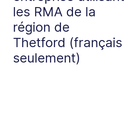
les RMA de la
région de
Thetford (français
seulement)